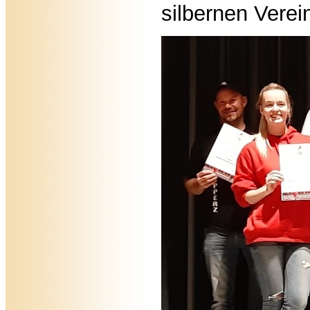
silbernen Verei