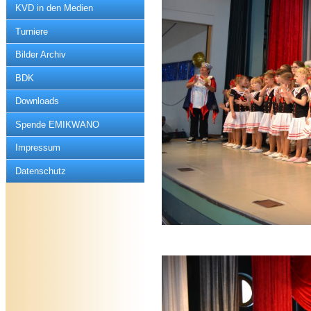
KVD in den Medien
Turniere
Bilder Archiv
BDK
Downloads
Spende EMIKWANO
Impressum
Datenschutz