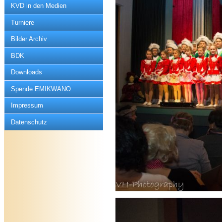
KVD in den Medien
Turniere
Bilder Archiv
BDK
Downloads
Spende EMIKWANO
Impressum
Datenschutz